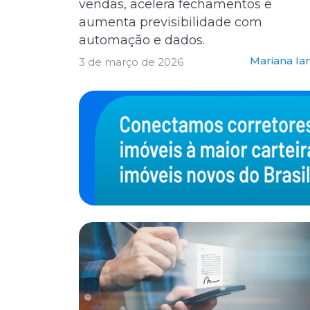
vendas, acelera fechamentos e
aumenta previsibilidade com
automação e dados.
Mariana Ia
3 de março de 2026