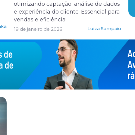
otimizando captação, análise de dados
e experiência do cliente. Essencial para
vendas e eficiência.
nka
Luiza Sampaio
19 de janeiro de 2026