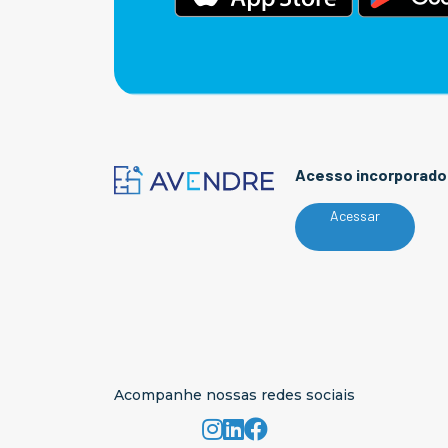
Acesso incorporado
Acessar
Acompanhe nossas redes sociais