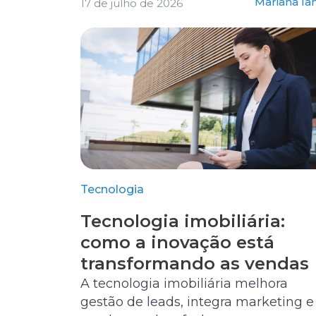
Mariana Ia
17 de julho de 2026
Tecnologia
Tecnologia imobiliária:
como a inovação está
transformando as vendas
A tecnologia imobiliária melhora
gestão de leads, integra marketing e