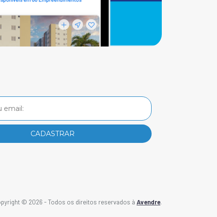
pyright © 2026 - Todos os direitos reservados à
Avendre
.