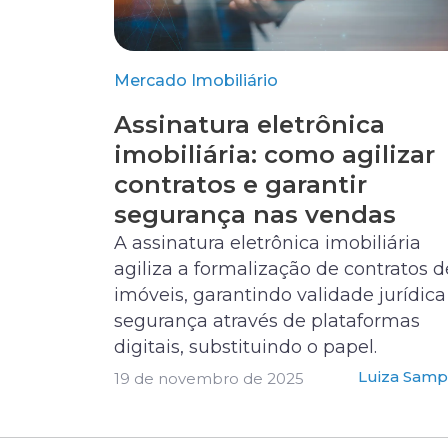
Mercado Imobiliário
Assinatura eletrônica
imobiliária: como agilizar
contratos e garantir
segurança nas vendas
A assinatura eletrônica imobiliária
agiliza a formalização de contratos d
imóveis, garantindo validade jurídica
segurança através de plataformas
digitais, substituindo o papel.
Luiza Samp
19 de novembro de 2025