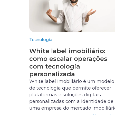
Tecnologia
White label imobiliário:
como escalar operações
com tecnologia
personalizada
White label imobiliário é um modelo
de tecnologia que permite oferecer
plataformas e soluções digitais
personalizadas com a identidade de
uma empresa do mercado imobiliári