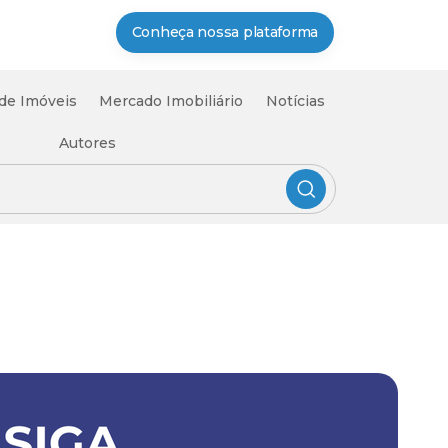
Conheça nossa plataforma
 de Imóveis
Mercado Imobiliário
Notícias
Autores