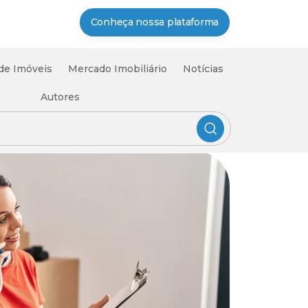
Conheça nossa plataforma
 de Imóveis
Mercado Imobiliário
Notícias
Autores