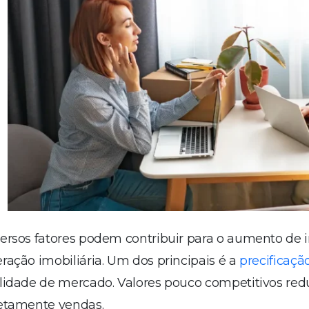
ersos fatores podem contribuir para o aumento de
ração imobiliária. Um dos principais é a
precificaçã
lidade de mercado. Valores pouco competitivos re
retamente vendas.