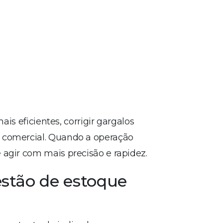
ais eficientes, corrigir gargalos
o comercial. Quando a operação
 agir com mais precisão e rapidez.
estão de estoque