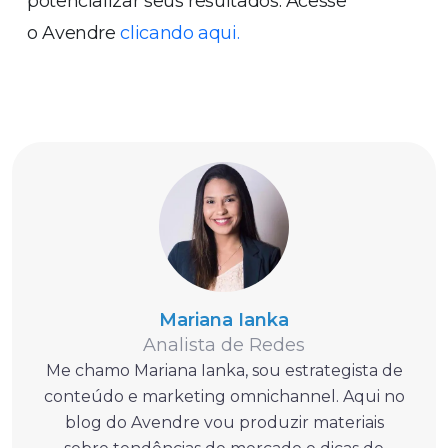
potencializar seus resultados. Acesse
o Avendre
clicando aqui.
Mariana Ianka
Analista de Redes
Me chamo Mariana Ianka, sou estrategista de
conteúdo e marketing omnichannel. Aqui no
blog do Avendre vou produzir materiais