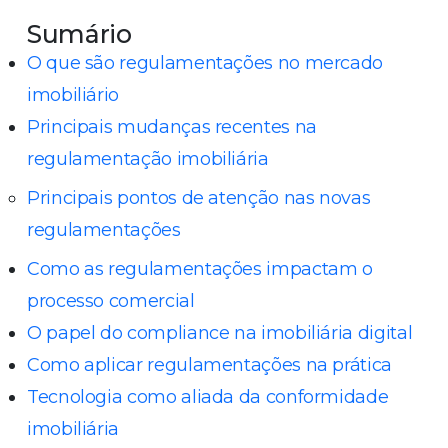
Sumário
O que são regulamentações no mercado
imobiliário
Principais mudanças recentes na
regulamentação imobiliária
Principais pontos de atenção nas novas
regulamentações
Como as regulamentações impactam o
processo comercial
O papel do compliance na imobiliária digital
Como aplicar regulamentações na prática
Tecnologia como aliada da conformidade
imobiliária