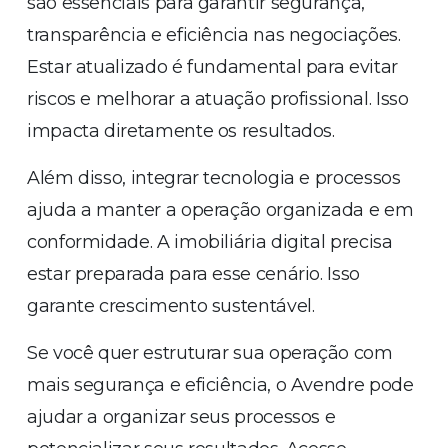
são essenciais para garantir segurança,
transparência e eficiência nas negociações.
Estar atualizado é fundamental para evitar
riscos e melhorar a atuação profissional. Isso
impacta diretamente os resultados.
Além disso, integrar tecnologia e processos
ajuda a manter a operação organizada e em
conformidade. A imobiliária digital precisa
estar preparada para esse cenário. Isso
garante crescimento sustentável.
Se você quer estruturar sua operação com
mais segurança e eficiência, o Avendre pode
ajudar a organizar seus processos e