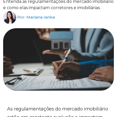
Entenda as regulamentações do mercado imobiliário
e como elas impactam corretores e imobiliárias.
Por: Mariana Ianka
As regulamentações do mercado imobiliário