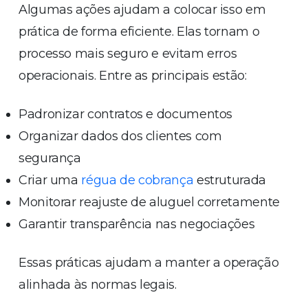
Algumas ações ajudam a colocar isso em
prática de forma eficiente. Elas tornam o
processo mais seguro e evitam erros
operacionais. Entre as principais estão:
Padronizar contratos e documentos
Organizar dados dos clientes com
segurança
Criar uma
régua de cobrança
estruturada
Monitorar reajuste de aluguel corretamente
Garantir transparência nas negociações
Essas práticas ajudam a manter a operação
alinhada às normas legais.