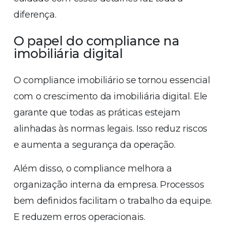
diferença.
O papel do compliance na
imobiliária digital
O compliance imobiliário se tornou essencial
com o crescimento da imobiliária digital. Ele
garante que todas as práticas estejam
alinhadas às normas legais. Isso reduz riscos
e aumenta a segurança da operação.
Além disso, o compliance melhora a
organização interna da empresa. Processos
bem definidos facilitam o trabalho da equipe.
E reduzem erros operacionais.