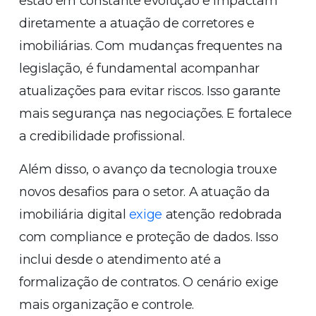
estão em constante evolução e impactam
diretamente a atuação de corretores e
imobiliárias. Com mudanças frequentes na
legislação, é fundamental acompanhar
atualizações para evitar riscos. Isso garante
mais segurança nas negociações. E fortalece
a credibilidade profissional.
Além disso, o avanço da tecnologia trouxe
novos desafios para o setor. A atuação da
imobiliária digital
exige
atenção redobrada
com compliance e proteção de dados. Isso
inclui desde o atendimento até a
formalização de contratos. O cenário exige
mais organização e controle.