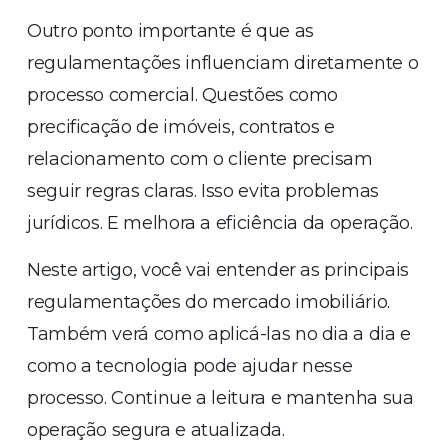
Outro ponto importante é que as
regulamentações influenciam diretamente o
processo comercial. Questões como
precificação de imóveis, contratos e
relacionamento com o cliente precisam
seguir regras claras. Isso evita problemas
jurídicos. E melhora a eficiência da operação.
Neste artigo, você vai entender as principais
regulamentações do mercado imobiliário.
Também verá como aplicá-las no dia a dia e
como a tecnologia pode ajudar nesse
processo. Continue a leitura e mantenha sua
operação segura e atualizada.