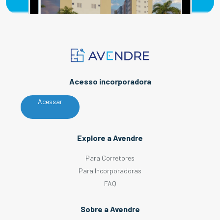
Acesso incorporadora
Acessar
Explore a Avendre
Para Corretores
Para Incorporadoras
FAQ
Sobre a Avendre