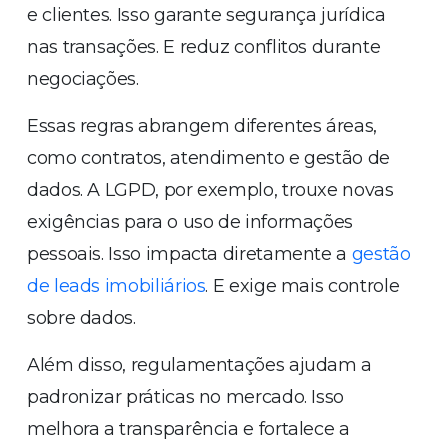
e clientes. Isso garante segurança jurídica
nas transações. E reduz conflitos durante
negociações.
Essas regras abrangem diferentes áreas,
como contratos, atendimento e gestão de
dados. A LGPD, por exemplo, trouxe novas
exigências para o uso de informações
pessoais. Isso impacta diretamente a
gestão
de leads imobiliários
. E exige mais controle
sobre dados.
Além disso, regulamentações ajudam a
padronizar práticas no mercado. Isso
melhora a transparência e fortalece a