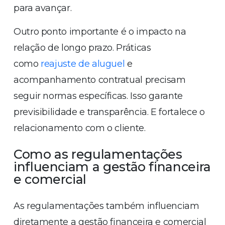
para avançar.
Outro ponto importante é o impacto na
relação de longo prazo. Práticas
como
reajuste de aluguel
e
acompanhamento contratual precisam
seguir normas específicas. Isso garante
previsibilidade e transparência. E fortalece o
relacionamento com o cliente.
Como as regulamentações
influenciam a gestão financeira
e comercial
As regulamentações também influenciam
diretamente a gestão financeira e comercial