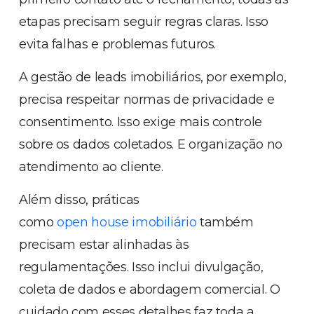
etapas precisam seguir regras claras. Isso
evita falhas e problemas futuros.
A gestão de leads imobiliários, por exemplo,
precisa respeitar normas de privacidade e
consentimento. Isso exige mais controle
sobre os dados coletados. E organização no
atendimento ao cliente.
Além disso, práticas
como
open house imobiliário
também
precisam estar alinhadas às
regulamentações. Isso inclui divulgação,
coleta de dados e abordagem comercial. O
cuidado com esses detalhes faz toda a