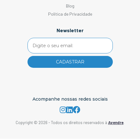
Blog
Política de Privacidade
Newsletter
Acompanhe nossas redes sociais
Copyright © 2026 - Todos os direitos reservados à
Avendre
.