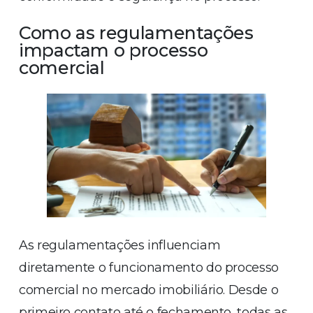
Como as regulamentações
impactam o processo
comercial
As regulamentações influenciam
diretamente o funcionamento do processo
comercial no mercado imobiliário. Desde o
primeiro contato até o fechamento, todas as