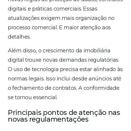
digitais e práticas comerciais. Essas
atualizações exigem mais organização no
processo comercial. E maior atenção aos
detalhes.
Além disso, o crescimento da imobiliária
digital trouxe novas demandas regulatórias.
O uso de tecnologia precisa estar alinhado às
normas legais. Isso inclui desde anúncios até
o fechamento de contratos. A conformidade
se tornou essencial.
Principais pontos de atenção nas
novas regulamentações