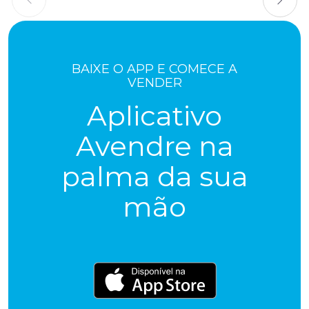
BAIXE O APP E COMECE A
VENDER
Aplicativo
Avendre na
palma da sua
mão