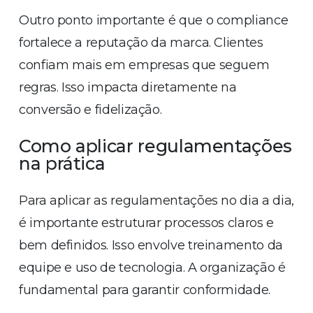
Outro ponto importante é que o compliance
fortalece a reputação da marca. Clientes
confiam mais em empresas que seguem
regras. Isso impacta diretamente na
conversão e fidelização.
Como aplicar regulamentações
na prática
Para aplicar as regulamentações no dia a dia,
é importante estruturar processos claros e
bem definidos. Isso envolve treinamento da
equipe e uso de tecnologia. A organização é
fundamental para garantir conformidade.