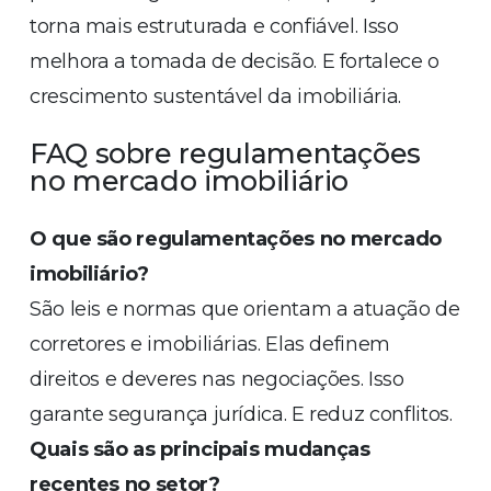
torna mais estruturada e confiável. Isso
melhora a tomada de decisão. E fortalece o
crescimento sustentável da imobiliária.
FAQ sobre regulamentações
no mercado imobiliário
O que são regulamentações no mercado
imobiliário?
São leis e normas que orientam a atuação de
corretores e imobiliárias. Elas definem
direitos e deveres nas negociações. Isso
garante segurança jurídica. E reduz conflitos.
Quais são as principais mudanças
recentes no setor?