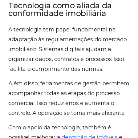
Tecnologia como aliada da
conformidade imobiliária
A tecnologia tem papel fundamental na
adaptação às regulamentações do mercado
imobiliário. Sistemas digitais ajudam a
organizar dados, contratos e processos. Isso
facilita o cumprimento das normas.
Além disso, ferramentas de gestão permitem
acompanhar todas as etapas do processo
comercial. Isso reduz erros e aumenta o
controle. A operação se torna mais eficiente.
Com o apoio da tecnologia, também é
possível melhorar a
descrição de imóveis
e