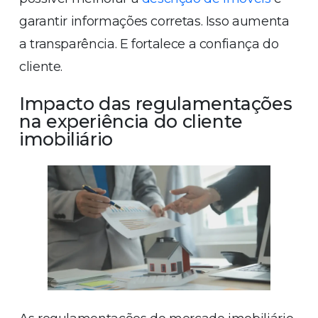
garantir informações corretas. Isso aumenta
a transparência. E fortalece a confiança do
cliente.
Impacto das regulamentações
na experiência do cliente
imobiliário