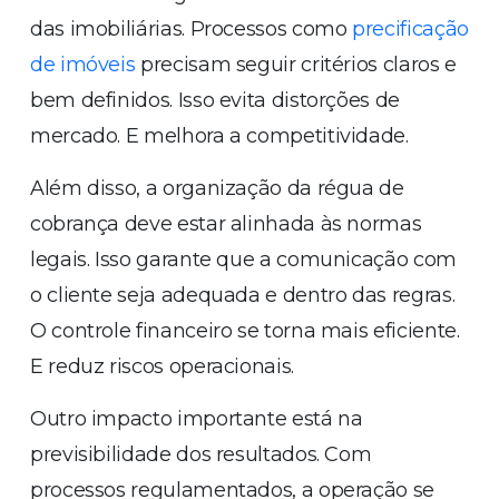
das imobiliárias. Processos como
precificação
de imóveis
precisam seguir critérios claros e
bem definidos. Isso evita distorções de
mercado. E melhora a competitividade.
Além disso, a organização da régua de
cobrança deve estar alinhada às normas
legais. Isso garante que a comunicação com
o cliente seja adequada e dentro das regras.
O controle financeiro se torna mais eficiente.
E reduz riscos operacionais.
Outro impacto importante está na
previsibilidade dos resultados. Com
processos regulamentados, a operação se