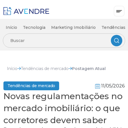
Início
Tecnologia
Marketing Imobiliário
Tendências 
Início
Tendências de mercado
Postagem Atual
11/05/2026
Tendências de mercado
Novas regulamentações no
mercado imobiliário: o que
corretores devem saber