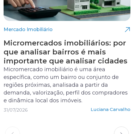
Mercado Imobiliário
Micromercados imobiliários: por
que analisar bairros é mais
importante que analisar cidades
Micromercado imobiliário é uma área
específica, como um bairro ou conjunto de
regiões próximas, analisada a partir da
demanda, valorização, perfil dos compradores
e dinâmica local dos imóveis.
Luciana Carvalho
31/07/2026