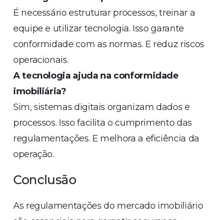
É necessário estruturar processos, treinar a
equipe e utilizar tecnologia. Isso garante
conformidade com as normas. E reduz riscos
operacionais.
A tecnologia ajuda na conformidade
imobiliária?
Sim, sistemas digitais organizam dados e
processos. Isso facilita o cumprimento das
regulamentações. E melhora a eficiência da
operação.
Conclusão
As regulamentações do mercado imobiliário