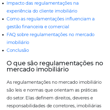
Impacto das regulamentações na
experiência do cliente imobiliário
Como as regulamentações influenciam a
gestão financeira e comercial
FAQ sobre regulamentações no mercado
imobiliário
Conclusão
O que são regulamentações no
mercado imobiliário
As regulamentações no mercado imobiliário
são leis e normas que orientam as práticas
do setor. Elas definem direitos, deveres e
responsabilidades de corretores, imobiliárias