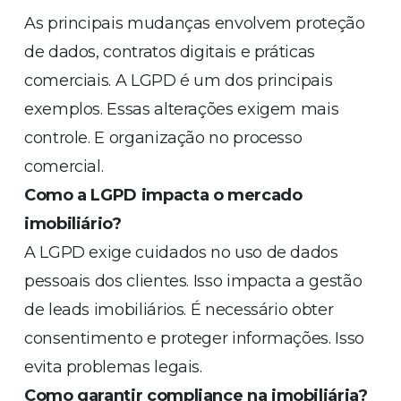
As principais mudanças envolvem proteção
de dados, contratos digitais e práticas
comerciais. A LGPD é um dos principais
exemplos. Essas alterações exigem mais
controle. E organização no processo
comercial.
Como a LGPD impacta o mercado
imobiliário?
A LGPD exige cuidados no uso de dados
pessoais dos clientes. Isso impacta a gestão
de leads imobiliários. É necessário obter
consentimento e proteger informações. Isso
evita problemas legais.
Como garantir compliance na imobiliária?