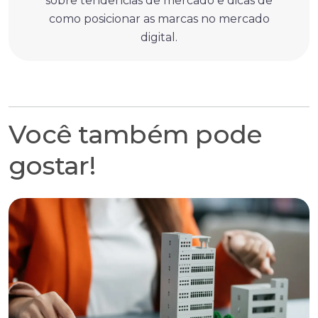
sobre tendências de mercado e dicas de
como posicionar as marcas no mercado
digital.
Você também pode
gostar!