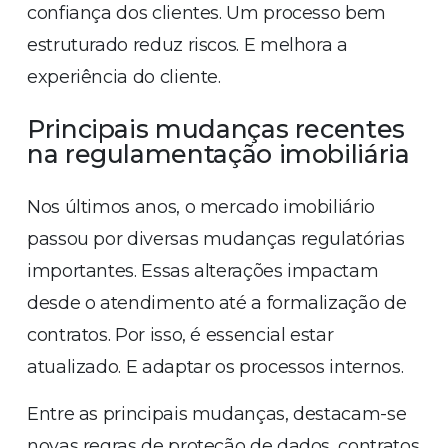
confiança dos clientes. Um processo bem
estruturado reduz riscos. E melhora a
experiência do cliente.
Principais mudanças recentes
na regulamentação imobiliária
Nos últimos anos, o mercado imobiliário
passou por diversas mudanças regulatórias
importantes. Essas alterações impactam
desde o atendimento até a formalização de
contratos. Por isso, é essencial estar
atualizado. E adaptar os processos internos.
Entre as principais mudanças, destacam-se
novas regras de proteção de dados, contratos