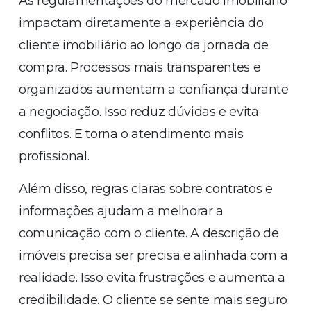
As regulamentações do mercado imobiliário
impactam diretamente a experiência do
cliente imobiliário ao longo da jornada de
compra. Processos mais transparentes e
organizados aumentam a confiança durante
a negociação. Isso reduz dúvidas e evita
conflitos. E torna o atendimento mais
profissional.
Além disso, regras claras sobre contratos e
informações ajudam a melhorar a
comunicação com o cliente. A descrição de
imóveis precisa ser precisa e alinhada com a
realidade. Isso evita frustrações e aumenta a
credibilidade. O cliente se sente mais seguro