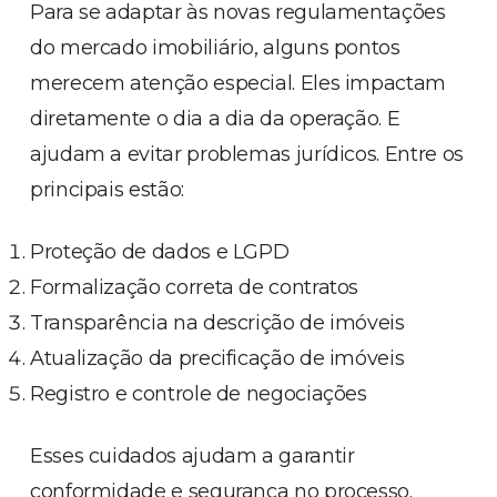
Para se adaptar às novas regulamentações
do mercado imobiliário, alguns pontos
merecem atenção especial. Eles impactam
diretamente o dia a dia da operação. E
ajudam a evitar problemas jurídicos. Entre os
principais estão:
Proteção de dados e LGPD
Formalização correta de contratos
Transparência na descrição de imóveis
Atualização da precificação de imóveis
Registro e controle de negociações
Esses cuidados ajudam a garantir
conformidade e segurança no processo.