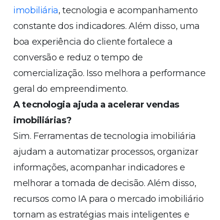
imobiliária
, tecnologia e acompanhamento
constante dos indicadores. Além disso, uma
boa experiência do cliente fortalece a
conversão e reduz o tempo de
comercialização. Isso melhora a performance
geral do empreendimento.
A tecnologia ajuda a acelerar vendas
imobiliárias?
Sim. Ferramentas de tecnologia imobiliária
ajudam a automatizar processos, organizar
informações, acompanhar indicadores e
melhorar a tomada de decisão. Além disso,
recursos como IA para o mercado imobiliário
tornam as estratégias mais inteligentes e