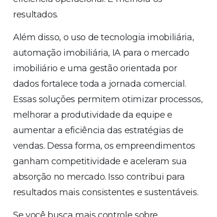
resultados.
Além disso, o uso de tecnologia imobiliária,
automação imobiliária, IA para o mercado
imobiliário e uma gestão orientada por
dados fortalece toda a jornada comercial.
Essas soluções permitem otimizar processos,
melhorar a produtividade da equipe e
aumentar a eficiência das estratégias de
vendas. Dessa forma, os empreendimentos
ganham competitividade e aceleram sua
absorção no mercado. Isso contribui para
resultados mais consistentes e sustentáveis.
Se você busca mais controle sobre