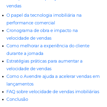
vendas
O papel da tecnologia imobiliária na
performance comercial
Cronograma de obra e impacto na
velocidade de vendas
Como melhorar a experiência do cliente
durante a jornada
Estratégias práticas para aumentar a
velocidade de vendas
Como o Avendre ajuda a acelerar vendas em
lançamentos
FAQ sobre velocidade de vendas imobiliárias
Conclusão