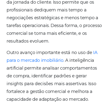
da jornada do cliente. Isso permite que os
profissionais dediquem mais tempo a
negociações estratégicas e menos tempo a
tarefas operacionais. Dessa forma, o processo
comercial se torna mais eficiente, e os
resultados evoluem.
Outro avanço importante está no uso de
IA
para o mercado imobiliário
. A inteligência
artificial permite analisar comportamentos
de compra, identificar padrões e gerar
insights para decisões mais assertivas. Isso
fortalece a gestão comercial e melhora a
capacidade de adaptação ao mercado.