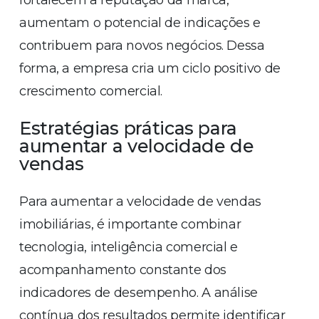
fortalecem a reputação da marca,
aumentam o potencial de indicações e
contribuem para novos negócios. Dessa
forma, a empresa cria um ciclo positivo de
crescimento comercial.
Estratégias práticas para
aumentar a velocidade de
vendas
Para aumentar a velocidade de vendas
imobiliárias, é importante combinar
tecnologia, inteligência comercial e
acompanhamento constante dos
indicadores de desempenho. A análise
contínua dos resultados permite identificar