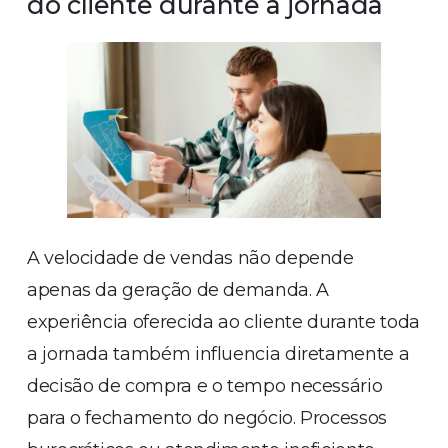
do cliente durante a jornada
A velocidade de vendas não depende
apenas da geração de demanda. A
experiência oferecida ao cliente durante toda
a jornada também influencia diretamente a
decisão de compra e o tempo necessário
para o fechamento do negócio. Processos