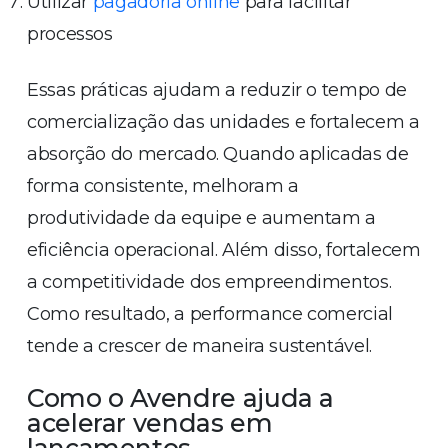
Utilizar
pagadoria online
para facilitar
processos
Essas práticas ajudam a reduzir o tempo de
comercialização das unidades e fortalecem a
absorção do mercado. Quando aplicadas de
forma consistente, melhoram a
produtividade da equipe e aumentam a
eficiência operacional. Além disso, fortalecem
a competitividade dos empreendimentos.
Como resultado, a performance comercial
tende a crescer de maneira sustentável.
Como o Avendre ajuda a
acelerar vendas em