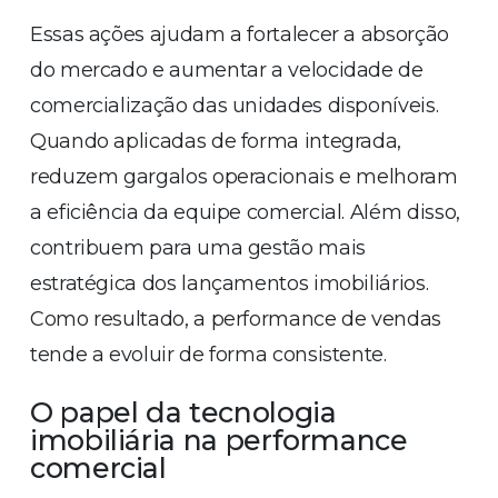
Essas ações ajudam a fortalecer a absorção
do mercado e aumentar a velocidade de
comercialização das unidades disponíveis.
Quando aplicadas de forma integrada,
reduzem gargalos operacionais e melhoram
a eficiência da equipe comercial. Além disso,
contribuem para uma gestão mais
estratégica dos lançamentos imobiliários.
Como resultado, a performance de vendas
tende a evoluir de forma consistente.
O papel da tecnologia
imobiliária na performance
comercial