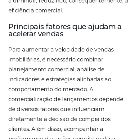
a diminuir, reduzindo, consequentemente, a
eficiência comercial.
Principais fatores que ajudam a
acelerar vendas
Para aumentar a velocidade de vendas
imobiliárias, é necessário combinar
planejamento comercial, análise de
indicadores e estratégias alinhadas ao
comportamento do mercado. A
comercialização de lançamentos depende
de diversos fatores que influenciam
diretamente a decisão de compra dos
clientes. Além disso, acompanhar a
performance das ações permite realizar