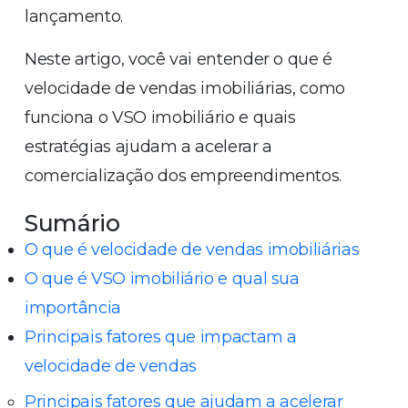
lançamento.
Neste artigo, você vai entender o que é
velocidade de vendas imobiliárias, como
funciona o VSO imobiliário e quais
estratégias ajudam a acelerar a
comercialização dos empreendimentos.
Sumário
O que é velocidade de vendas imobiliárias
O que é VSO imobiliário e qual sua
importância
Principais fatores que impactam a
velocidade de vendas
Principais fatores que ajudam a acelerar