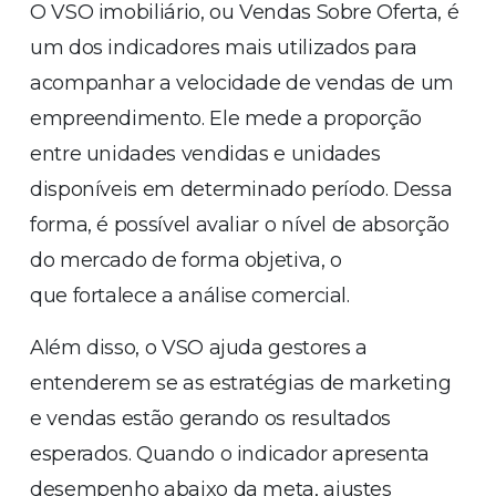
O VSO imobiliário, ou Vendas Sobre Oferta, é
um dos indicadores mais utilizados para
acompanhar a velocidade de vendas de um
empreendimento. Ele mede a proporção
entre unidades vendidas e unidades
disponíveis em determinado período. Dessa
forma, é possível avaliar o nível de absorção
do mercado de forma objetiva, o
que fortalece a análise comercial.
Além disso, o VSO ajuda gestores a
entenderem se as estratégias de marketing
e vendas estão gerando os resultados
esperados. Quando o indicador apresenta
desempenho abaixo da meta, ajustes