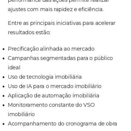
ajustes com mais rapidez e eficiência.
Entre as principais iniciativas para acelerar
resultados estão:
Precificação alinhada ao mercado
Campanhas segmentadas para o público
ideal
Uso de tecnologia imobiliária
Uso de IA para o mercado imobiliário
Aplicação de automação imobiliária
Monitoramento constante do VSO
imobiliário
Acompanhamento do cronograma de obra