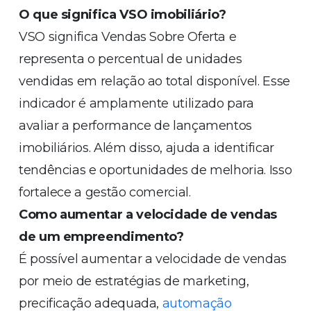
O que significa VSO imobiliário?
VSO significa Vendas Sobre Oferta e
representa o percentual de unidades
vendidas em relação ao total disponível. Esse
indicador é amplamente utilizado para
avaliar a performance de lançamentos
imobiliários. Além disso, ajuda a identificar
tendências e oportunidades de melhoria. Isso
fortalece a gestão comercial.
Como aumentar a velocidade de vendas
de um empreendimento?
É possível aumentar a velocidade de vendas
por meio de estratégias de marketing,
precificação adequada,
automação