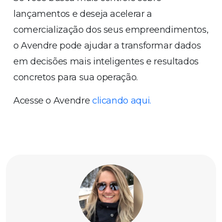
lançamentos e deseja acelerar a
comercialização dos seus empreendimentos,
o Avendre pode ajudar a transformar dados
em decisões mais inteligentes e resultados
concretos para sua operação.
Acesse o Avendre
clicando aqui.