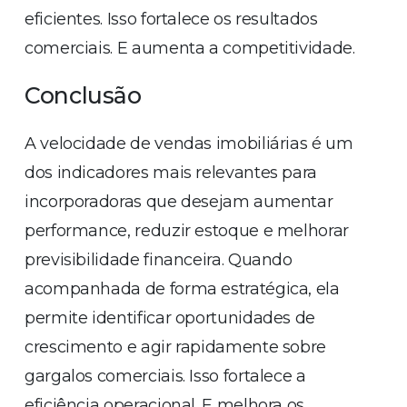
eficientes. Isso fortalece os resultados
comerciais. E aumenta a competitividade.
Conclusão
A velocidade de vendas imobiliárias é um
dos indicadores mais relevantes para
incorporadoras que desejam aumentar
performance, reduzir estoque e melhorar
previsibilidade financeira. Quando
acompanhada de forma estratégica, ela
permite identificar oportunidades de
crescimento e agir rapidamente sobre
gargalos comerciais. Isso fortalece a
eficiência operacional. E melhora os