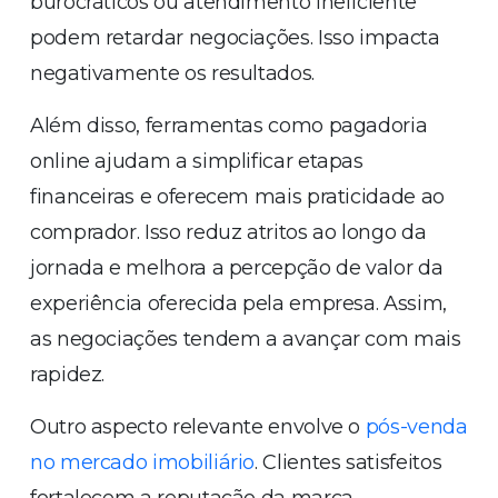
burocráticos ou atendimento ineficiente
podem retardar negociações. Isso impacta
negativamente os resultados.
Além disso, ferramentas como pagadoria
online ajudam a simplificar etapas
financeiras e oferecem mais praticidade ao
comprador. Isso reduz atritos ao longo da
jornada e melhora a percepção de valor da
experiência oferecida pela empresa. Assim,
as negociações tendem a avançar com mais
rapidez.
Outro aspecto relevante envolve o
pós-venda
no mercado imobiliário
. Clientes satisfeitos