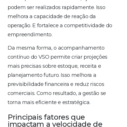
podem ser realizados rapidamente. Isso
melhora a capacidade de reação da
operação. E fortalece a competitividade do
empreendimento.
Da mesma forma, o acompanhamento
contínuo do VSO permite criar projeções
mais precisas sobre estoque, receita e
planejamento futuro. Isso melhora a
previsibilidade financeira e reduz riscos
comerciais. Como resultado, a gestão se
torna mais eficiente e estratégica.
Principais fatores que
impactam a velocidade de