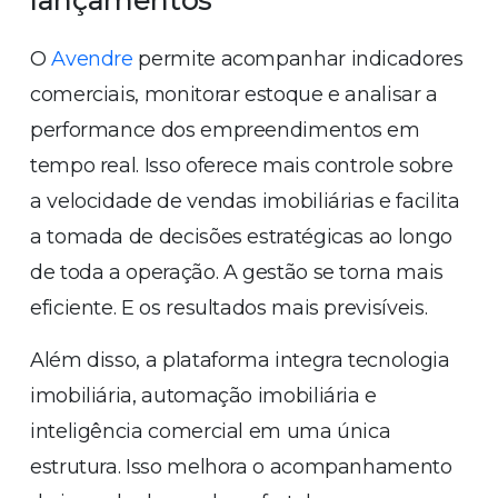
lançamentos
O
Avendre
permite acompanhar indicadores
comerciais, monitorar estoque e analisar a
performance dos empreendimentos em
tempo real. Isso oferece mais controle sobre
a velocidade de vendas imobiliárias e facilita
a tomada de decisões estratégicas ao longo
de toda a operação. A gestão se torna mais
eficiente. E os resultados mais previsíveis.
Além disso, a plataforma integra tecnologia
imobiliária, automação imobiliária e
inteligência comercial em uma única
estrutura. Isso melhora o acompanhamento