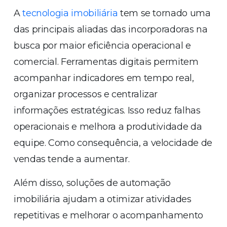
A
tecnologia imobiliária
tem se tornado uma
das principais aliadas das incorporadoras na
busca por maior eficiência operacional e
comercial. Ferramentas digitais permitem
acompanhar indicadores em tempo real,
organizar processos e centralizar
informações estratégicas. Isso reduz falhas
operacionais e melhora a produtividade da
equipe. Como consequência, a velocidade de
vendas tende a aumentar.
Além disso, soluções de automação
imobiliária ajudam a otimizar atividades
repetitivas e melhorar o acompanhamento