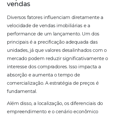
vendas
Diversos fatores influenciam diretamente a
velocidade de vendas imobiliárias e a
performance de um lançamento. Um dos
principais é a precificação adequada das
unidades, já que valores desalinhados com o
mercado podem reduzir significativamente o
interesse dos compradores. Isso impacta a
absorção e aumenta o tempo de
comercialização. A estratégia de preços é
fundamental.
Além disso, a localização, os diferenciais do
empreendimento e o cenário econômico