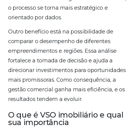
o processo se torna mais estratégico e
orientado por dados.
Outro benefício está na possibilidade de
comparar o desempenho de diferentes
empreendimentos e regiões. Essa análise
fortalece a tomada de decisão e ajuda a
direcionar investimentos para oportunidades
mais promissoras. Como consequência, a
gestão comercial ganha mais eficiência, e os
resultados tendem a evoluir.
O que é VSO imobiliário e qual
sua importância