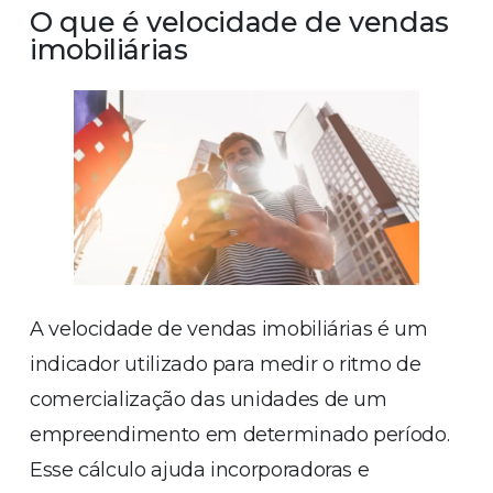
O que é velocidade de vendas
imobiliárias
A velocidade de vendas imobiliárias é um
indicador utilizado para medir o ritmo de
comercialização das unidades de um
empreendimento em determinado período.
Esse cálculo ajuda incorporadoras e