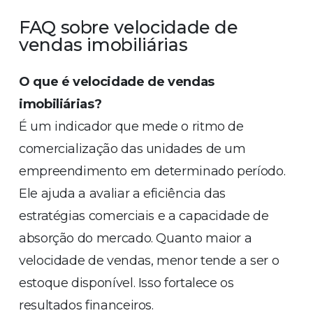
FAQ sobre velocidade de
vendas imobiliárias
O que é velocidade de vendas
imobiliárias?
É um indicador que mede o ritmo de
comercialização das unidades de um
empreendimento em determinado período.
Ele ajuda a avaliar a eficiência das
estratégias comerciais e a capacidade de
absorção do mercado. Quanto maior a
velocidade de vendas, menor tende a ser o
estoque disponível. Isso fortalece os
resultados financeiros.