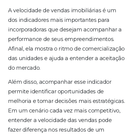
A velocidade de vendas imobiliárias é um
dos indicadores mais importantes para
incorporadoras que desejam acompanhar a
performance de seus empreendimentos.
Afinal, ela mostra o ritmo de comercialização
das unidades e ajuda a entender a aceitação
do mercado.
Além disso, acompanhar esse indicador
permite identificar oportunidades de
melhoria e tomar decisões mais estratégicas.
Em um cenário cada vez mais competitivo,
entender a velocidade das vendas pode
fazer diferença nos resultados de um