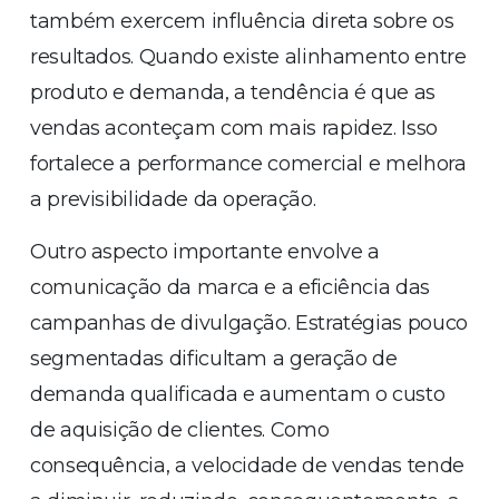
também exercem influência direta sobre os
resultados. Quando existe alinhamento entre
produto e demanda, a tendência é que as
vendas aconteçam com mais rapidez. Isso
fortalece a performance comercial e melhora
a previsibilidade da operação.
Outro aspecto importante envolve a
comunicação da marca e a eficiência das
campanhas de divulgação. Estratégias pouco
segmentadas dificultam a geração de
demanda qualificada e aumentam o custo
de aquisição de clientes. Como
consequência, a velocidade de vendas tende