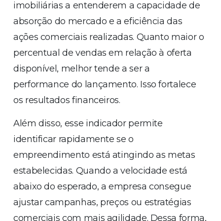
imobiliárias a entenderem a capacidade de
absorção do mercado e a eficiência das
ações comerciais realizadas. Quanto maior o
percentual de vendas em relação à oferta
disponível, melhor tende a ser a
performance do lançamento. Isso fortalece
os resultados financeiros.
Além disso, esse indicador permite
identificar rapidamente se o
empreendimento está atingindo as metas
estabelecidas. Quando a velocidade está
abaixo do esperado, a empresa consegue
ajustar campanhas, preços ou estratégias
comerciais com mais agilidade. Dessa forma,