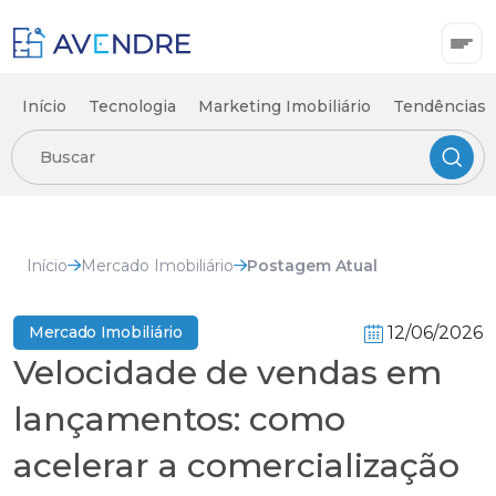
Início
Tecnologia
Marketing Imobiliário
Tendências 
Início
Mercado Imobiliário
Postagem Atual
12/06/2026
Mercado Imobiliário
Velocidade de vendas em
lançamentos: como
acelerar a comercialização