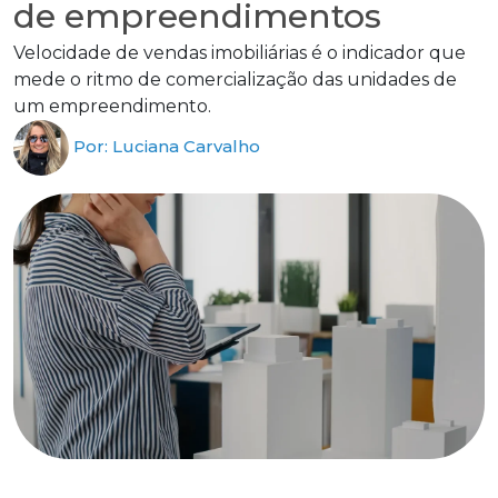
de empreendimentos
Velocidade de vendas imobiliárias é o indicador que
mede o ritmo de comercialização das unidades de
um empreendimento.
Por: Luciana Carvalho