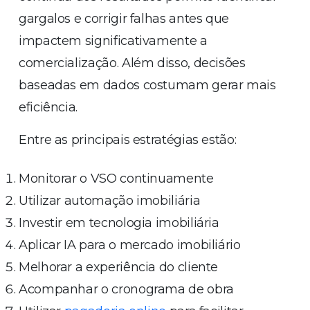
gargalos e corrigir falhas antes que
impactem significativamente a
comercialização. Além disso, decisões
baseadas em dados costumam gerar mais
eficiência.
Entre as principais estratégias estão:
Monitorar o VSO continuamente
Utilizar automação imobiliária
Investir em tecnologia imobiliária
Aplicar IA para o mercado imobiliário
Melhorar a experiência do cliente
Acompanhar o cronograma de obra