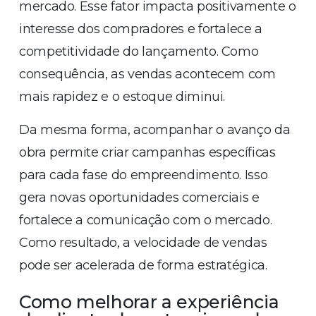
mercado. Esse fator impacta positivamente o
interesse dos compradores e fortalece a
competitividade do lançamento. Como
consequência, as vendas acontecem com
mais rapidez e o estoque diminui.
Da mesma forma, acompanhar o avanço da
obra permite criar campanhas específicas
para cada fase do empreendimento. Isso
gera novas oportunidades comerciais e
fortalece a comunicação com o mercado.
Como resultado, a velocidade de vendas
pode ser acelerada de forma estratégica.
Como melhorar a experiência