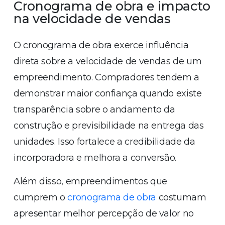
Cronograma de obra e impacto
na velocidade de vendas
O cronograma de obra exerce influência
direta sobre a velocidade de vendas de um
empreendimento. Compradores tendem a
demonstrar maior confiança quando existe
transparência sobre o andamento da
construção e previsibilidade na entrega das
unidades. Isso fortalece a credibilidade da
incorporadora e melhora a conversão.
Além disso, empreendimentos que
cumprem o
cronograma de obra
costumam
apresentar melhor percepção de valor no