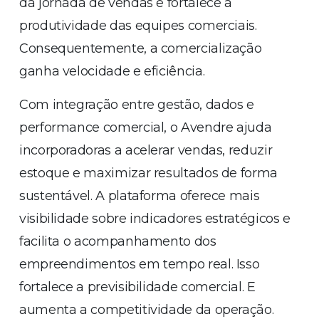
da jornada de vendas e fortalece a
produtividade das equipes comerciais.
Consequentemente, a comercialização
ganha velocidade e eficiência.
Com integração entre gestão, dados e
performance comercial, o Avendre ajuda
incorporadoras a acelerar vendas, reduzir
estoque e maximizar resultados de forma
sustentável. A plataforma oferece mais
visibilidade sobre indicadores estratégicos e
facilita o acompanhamento dos
empreendimentos em tempo real. Isso
fortalece a previsibilidade comercial. E
aumenta a competitividade da operação.